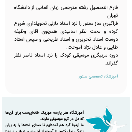
فارغ التحصیل رشته مترجمی زبان آلمانی از دانشگاه
تهران
فراگیری ساز سنتور را نزد استاد نازلی تحویلداری شروع
کرده و تحت نظر اساتیدی همچون آقای وظیفه
دوست استاد تحریری و استاد طریحی و سپس استاد
طایی و عادل نژاد آموخت.
دوره مربیگری موسیقی کودک را نزد استاد ناصر نظر
گذراند.
آموزشگاه تخصصی سنتور
آموزشگاه هنر پارسه موزیک خانه‌ای‌ست برای آن‌ها
که دل در گرو موسیقی دارند.
ما اینجا گرد هم آمده‌ایم تا صدای نت‌ها را به زبان
زندگی بدل کنیم؛ تا آن‌چه از احساس، زیبایی و معنا