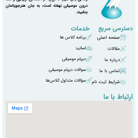
درون موسیقی نهفته است، به جان هنرجویانمان
بنشیند.
خدمات
دسترسی سریع
صفحه اصلی
برنامه کلاس ها
اساتید
مقالات
دیپلم موسیقی
درباره ما
سوالات دیپلم موسیقی
تماس با ما
سؤالات متداول کلاس‌ها
شرایط ثبت نام
ارتباط با ما