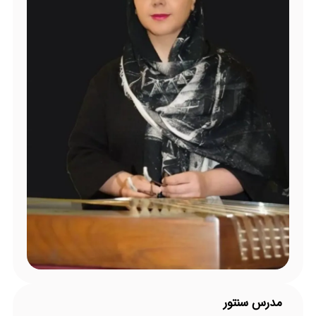
مدرس سنتور