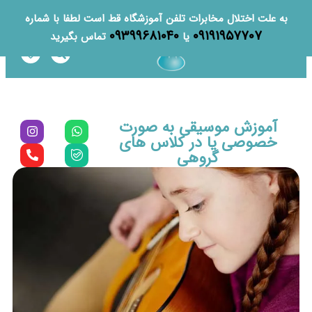
به علت اختلال مخابرات تلفن آموزشگاه قط است لطفا با شماره
۰۹۳۹۹۶۸۱۰۴۰
۰۹۱۹۱۹۵۷۷۰۷
یا
تماس بگیرید
آموزش موسیقی به صورت
خصوصی یا در کلاس های
گروهی