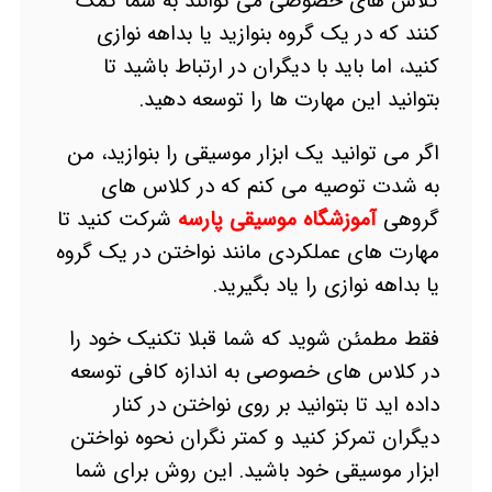
کلاس های خصوصی می توانند به شما کمک
کنند که در یک گروه بنوازید یا بداهه نوازی
کنید، اما باید با دیگران در ارتباط باشید تا
بتوانید این مهارت ها را توسعه دهید.
اگر می توانید یک ابزار موسیقی را بنوازید، من
به شدت توصیه می کنم که در کلاس های
گروهی
آموزشگاه موسیقی پارسه
شرکت کنید تا
مهارت های عملکردی مانند نواختن در یک گروه
یا بداهه نوازی را یاد بگیرید.
فقط مطمئن شوید که شما قبلا تکنیک خود را
در کلاس های خصوصی به اندازه کافی توسعه
داده اید تا بتوانید بر روی نواختن در کنار
دیگران تمرکز کنید و کمتر نگران نحوه نواختن
ابزار موسیقی خود باشید. این روش برای شما