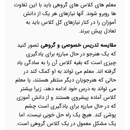
معلم های کلاس های گروهی باید با این تفاوت
ها روبرو شوند. آنها نیازهای هر یک از دانش
آموزان را در کنار نیازهای کل کلاس باید به
تعادل پیش ببرند.
مقایسه تدریس خصوصی و گروهی
تصور کنید
که یک هنرجو در حال مبارزه برای یادگیری
چیزی است که بقیه کلاس آن را به سادگی یاد
گرفته اند. معلم می تواند به او کمک کند در
حالی که هنرجویان دیگر منتظر هستند، یا معلم
می تواند به درس خود ادامه دهد، زیرا بیشتر
کلاس آماده پیشروی هستند و از دانش آموزی
که در حال مبارزه برای یادگیری است چشم
پوشی کند. هیچ یک راه حل خوبی نیست، اما
یک مشکل معمول در یک کلاس گروهی است.