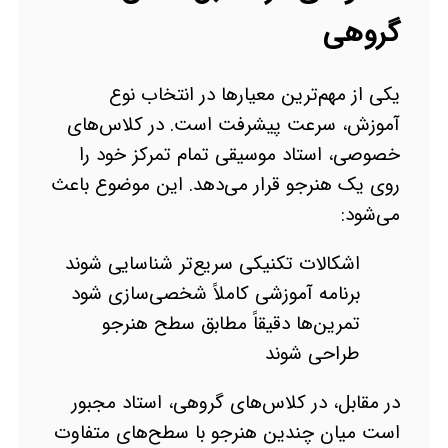
گروهی
یکی از مهم‌ترین معیارها در انتخاب نوع
آموزش، سرعت پیشرفت است. در کلاس‌های
خصوصی، استاد موسیقی تمام تمرکز خود را
روی یک هنرجو قرار می‌دهد. این موضوع باعث
می‌شود:
اشکالات تکنیکی سریع‌تر شناسایی شوند
برنامه آموزشی کاملاً شخصی‌سازی شود
تمرین‌ها دقیقاً مطابق سطح هنرجو
طراحی شوند
در مقابل، در کلاس‌های گروهی، استاد مجبور
است میان چندین هنرجو با سطح‌های متفاوت