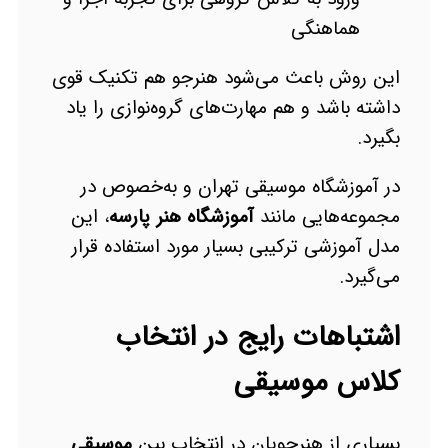
هماهنگی
این روش باعث می‌شود هنرجو هم تکنیک قوی
داشته باشد و هم مهارت‌های گروه‌نوازی را یاد
بگیرد.
در آموزشگاه موسیقی تهران و به‌خصوص در
مجموعه‌هایی مانند
آموزشگاه هنر پارسه
، این
مدل آموزشی ترکیبی بسیار مورد استفاده قرار
می‌گیرد.
اشتباهات رایج در انتخاب
کلاس موسیقی
بسیاری از هنرجویان در انتخاب بین
موسیقی