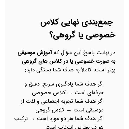
جمع‌بندی نهایی کلاس
خصوصی یا گروهی؟
در نهایت پاسخ این سؤال که
آموزش موسیقی
به صورت خصوصی یا در کلاس های گروهی
بهتر است، کاملاً به هدف شما بستگی دارد:
اگر هدف شما یادگیری سریع، دقیق و
حرفه‌ای است → کلاس خصوصی
اگر هدف شما تجربه اجتماعی و لذت از
موسیقی است → کلاس گروهی
اگر هدف شما هر دو مورد است → ترکیب
هر دو بهترین انتخاب است