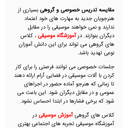
مقایسه تدریس خصوصی و گروهی
بسیاری از
هنرجویان جدید به مهارت های خود اعتماد
ندارند و نمی خواهند موسیقی را در مقابل
دیگران بنوازند. در
آموزشگاه موسیقی
، کلاس
های گروهی می تواند برای این دانش آموزان
نوعی تهدید باشد.
جلسات خصوصی می توانند فرصتی را برای کار
کردن با آلات موسیقی در فضایی آرام ارائه دهند
تا زمانی که هنرجو آماده حضور در اجراهای
عمومی و در مقابل دیگران شود. این باعث می
شود که برخی فشارها در ابتدا احساس نشود.
کلاس های گروهی
آموزش موسیقی
در
آموزشگاه موسیقی تجربه های اجتماعی بهتری