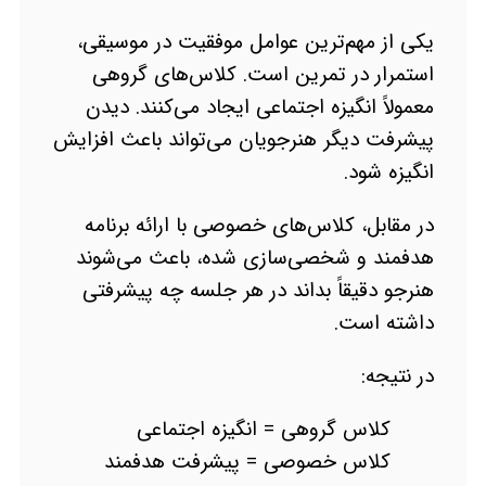
یکی از مهم‌ترین عوامل موفقیت در موسیقی،
استمرار در تمرین است. کلاس‌های گروهی
معمولاً انگیزه اجتماعی ایجاد می‌کنند. دیدن
پیشرفت دیگر هنرجویان می‌تواند باعث افزایش
انگیزه شود.
در مقابل، کلاس‌های خصوصی با ارائه برنامه
هدفمند و شخصی‌سازی شده، باعث می‌شوند
هنرجو دقیقاً بداند در هر جلسه چه پیشرفتی
داشته است.
در نتیجه:
کلاس گروهی = انگیزه اجتماعی
کلاس خصوصی = پیشرفت هدفمند