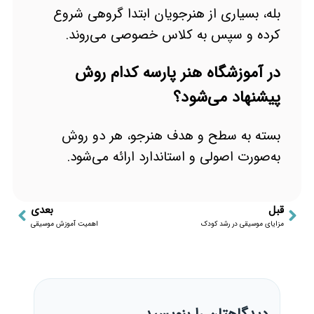
بله، بسیاری از هنرجویان ابتدا گروهی شروع
کرده و سپس به کلاس خصوصی می‌روند.
در آموزشگاه هنر پارسه کدام روش
پیشنهاد می‌شود؟
بسته به سطح و هدف هنرجو، هر دو روش
به‌صورت اصولی و استاندارد ارائه می‌شود.
قبل
بعدی
مزایای موسیقی در رشد کودک
اهمیت آموزش موسیقی