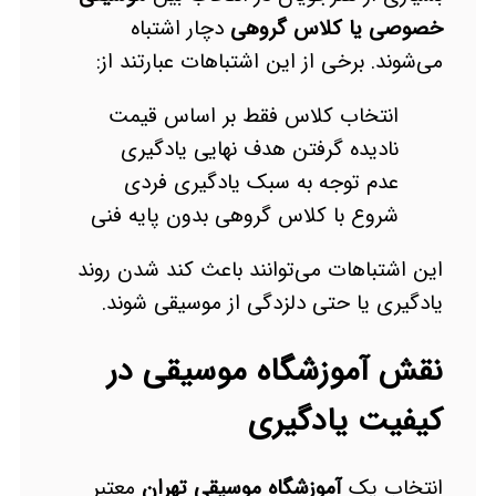
خصوصی یا کلاس گروهی
دچار اشتباه
می‌شوند. برخی از این اشتباهات عبارتند از:
انتخاب کلاس فقط بر اساس قیمت
نادیده گرفتن هدف نهایی یادگیری
عدم توجه به سبک یادگیری فردی
شروع با کلاس گروهی بدون پایه فنی
این اشتباهات می‌توانند باعث کند شدن روند
یادگیری یا حتی دلزدگی از موسیقی شوند.
نقش آموزشگاه موسیقی در
کیفیت یادگیری
انتخاب یک
آموزشگاه موسیقی تهران
معتبر