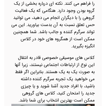
را فراهم می کنند. نکته ای درباره بخشی از یک
گروه بودن وجود دارد. هنگامی که یک فعالیت
گروهی را با دیگران انجام می دهید، می توانید
حس تعلق نسبت به آن بدست بیاورید. این می
تواند سرگرم کننده و جالب باشد. شما همچنین
ممکن است از همگروه های خود در کلاس
انگیزه بگیرید.
کلاس های موسیقی خصوصی قادر به انتقال
این نوع از ارتباطات اجتماعی نیستند، زیرا آنها
به صورت یک به یک هستند. بنابراین اگر فقط
می خواهید یک تجربه سرگرم کننده داشته
باشید، با افراد جدید آشنا شوید و یا چیزی
جدید را امتحان کنید، کلاس های گروهی
ممکن است بهترین انتخاب برای شما باشد.