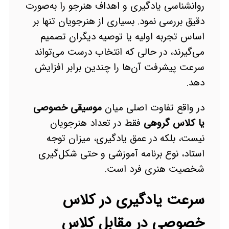
روانشناسی یادگیری و اهداف هنرجو را به‌صورت
دقیق بررسی نمود. بسیاری از هنرجویان تنها بر
اساس تجربه اولیه یا توصیه دیگران تصمیم
می‌گیرند، در حالی که انتخاب درست می‌تواند
سرعت پیشرفت آن‌ها را چندین برابر افزایش
دهد.
در واقع تفاوت اصلی میان
موسیقی خصوصی
یا کلاس گروهی
فقط در تعداد هنرجویان
نیست، بلکه در عمق یادگیری، میزان توجه
استاد، نوع برنامه آموزشی و حتی شکل‌گیری
شخصیت هنری فرد است.
سرعت یادگیری در کلاس
خصوصی در مقابل کلاس