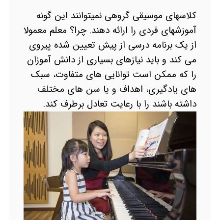
کلاسهای موسیقی گروهی نمیتوانند این گونه
آموزشهای فردی را ارائه دهند. چرا؟ معلم معمولا
از یک برنامه درسی از پیش تعیین شده پیروی
می کند و باید نیازهای بسیاری از دانش آموزان
را که ممکن است توانایی های متفاوت، سبک
های یادگیری، اهداف و یا سن های مختلف
داشته باشند را با رعایت تعادل برطرف کند.