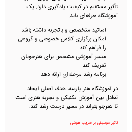
تأثیر مستقیم در کیفیت یادگیری دارد. یک
آموزشگاه حرفه‌ای باید:
اساتید متخصص و باتجربه داشته باشد
امکان برگزاری کلاس خصوصی و گروهی
را فراهم کند
مسیر آموزشی مشخص برای هنرجویان
تعریف کند
برنامه رشد مرحله‌ای ارائه دهد
در آموزشگاه هنر پارسه، هدف اصلی ایجاد
تعادل بین آموزش تکنیکی و تجربه هنری است
تا هنرجو بتواند در مسیر درست رشد کند.
تاثیر موسیقی بر ضریب هوشی