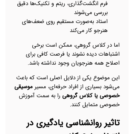
فرم انگشت‌گذاری، ریتم و تکنیک‌ها دقیق
بررسی می‌شوند
استاد به‌صورت مستقیم روی ضعف‌های
هنرجو کار می‌کند
اما در کلاس گروهی، ممکن است برخی
اشتباهات دیده نشوند یا فرصت کافی برای
اصلاح همه هنرجویان وجود نداشته باشد.
این موضوع یکی از دلایل اصلی است که باعث
می‌شود بسیاری از افراد حرفه‌ای، مسیر
موسیقی
خصوصی یا کلاس گروهی
را به سمت آموزش
خصوصی متمایل کنند.
تاثیر روانشناسی یادگیری در