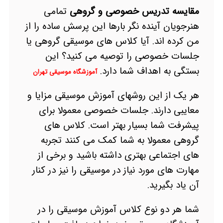
مقایسه تدریس خصوصی و گروهی
تمامی
هنرجویان آینده نگر بارها این پرسش ساده را از
من کرده اند. آیا کلاس های موسیقی گروهی یا
جلسات خصوصی را توصیه می کنید؟ این
بستگی به اهداف شما دارد.
آموزشگاه موسیقی تهران
هر یک از این روشهای آموزش موسیقی مزایا و
معایبی دارند. جلسات خصوصی معمولا برای
پیشرفت شما بسیار بهتر است. کلاس های
گروهی معمولا به شما کمک می کنند تجربه
های اجتماعی بهتری داشته باشید و برخی از
مهارت های مورد نیاز در موسیقی را نیز در کنار
آن یاد بگیرید.
شما هر دو نوع کلاس آموزش موسیقی را در