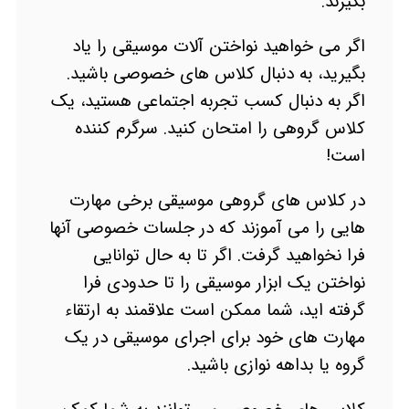
بگیرند.
اگر می خواهید نواختن آلات موسیقی را یاد
بگیرید، به دنبال کلاس های خصوصی باشید.
اگر به دنبال کسب تجربه اجتماعی هستید، یک
کلاس گروهی را امتحان کنید. سرگرم کننده
است!
در کلاس های گروهی موسیقی برخی مهارت
هایی را می آموزند که در جلسات خصوصی آنها
فرا نخواهید گرفت. اگر تا به حال توانایی
نواختن یک ابزار موسیقی را تا حدودی فرا
گرفته اید، شما ممکن است علاقمند به ارتقاء
مهارت های خود برای اجرای موسیقی در یک
گروه یا بداهه نوازی باشید.