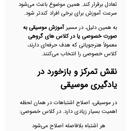
تعادل برقرار کند. همین موضوع باعث می‌شود
سرعت آموزش برای برخی افراد کندتر شود.
به همین دلیل، در مسیر
آموزش موسیقی به
صورت خصوصی یا در کلاس های گروهی
معمولاً هنرجویانی که هدف حرفه‌ای دارند،
کلاس خصوصی را انتخاب می‌کنند.
نقش تمرکز و بازخورد در
یادگیری موسیقی
در موسیقی، اصلاح اشتباهات در همان لحظه
اهمیت بسیار زیادی دارد. در کلاس خصوصی:
هر اشتباه بلافاصله اصلاح می‌شود