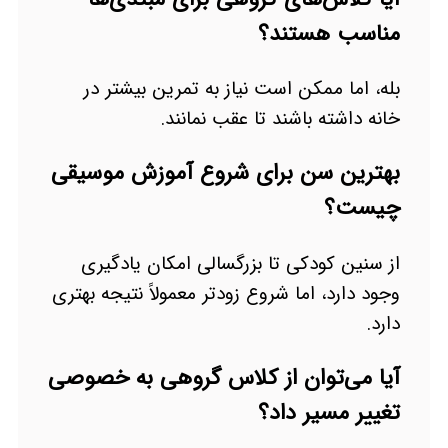
مناسب هستند؟
بله، اما ممکن است نیاز به تمرین بیشتر در
خانه داشته باشند تا عقب نمانند.
بهترین سن برای شروع آموزش موسیقی
چیست؟
از سنین کودکی تا بزرگسالی امکان یادگیری
وجود دارد، اما شروع زودتر معمولاً نتیجه بهتری
دارد.
آیا می‌توان از کلاس گروهی به خصوصی
تغییر مسیر داد؟