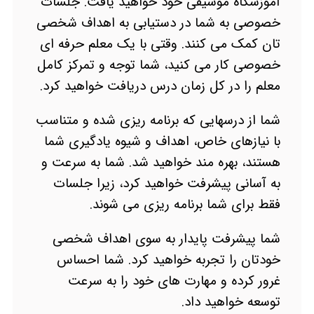
آموزشگاه موسیقی خود خواهید یافت. جلسات
خصوصی به شما در دستیابی به اهداف شخصی
تان کمک می کنند. وقتی با یک معلم حرفه ای
خصوصی کار می کنید، شما توجه و تمرکز کامل
معلم را در کل زمان درس دریافت خواهید کرد.
شما از درسهایی که برنامه ریزی شده و متناسب
با نیازهای خاص، اهداف و شیوه یادگیری شما
هستند، بهره مند خواهید شد. شما به سرعت و
به آسانی پیشرفت خواهید کرد، زیرا جلسات
فقط برای شما برنامه ریزی می شوند.
شما پیشرفت پایدار به سوی اهداف شخصی
خودتان را تجربه خواهید کرد. شما احساس
غرور کرده و مهارت های خود را به سرعت
توسعه خواهید داد.