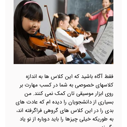
فقط آگاه باشید که این کلاس ها به اندازه
کلاسهای خصوصی به شما در کسب مهارت بر
روی ابزار موسیقی تان کمک نمی کنند. من
بسیاری از دانشجویان را دیده ام که عادت های
بدی را در این کلاس های گروهی فراگرفته اند،
به طوریکه خیلی چیزها را باید دوباره از نو یاد