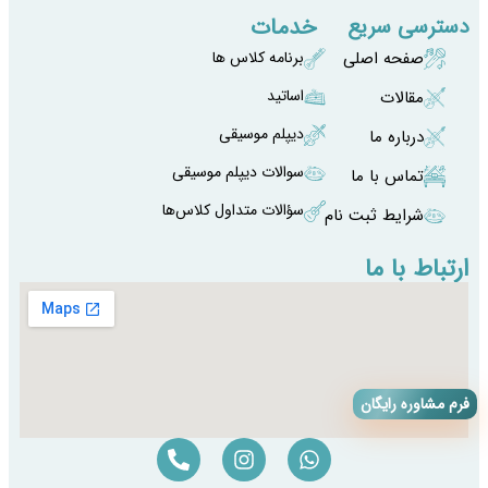
خدمات
دسترسی سریع
صفحه اصلی
برنامه کلاس ها
اساتید
مقالات
دیپلم موسیقی
درباره ما
سوالات دیپلم موسیقی
تماس با ما
سؤالات متداول کلاس‌ها
شرایط ثبت نام
ارتباط با ما
فرم مشاوره رایگان