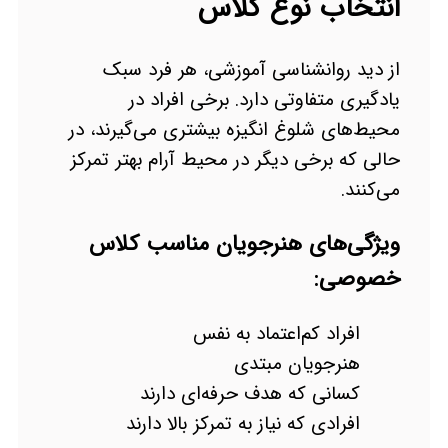
انتخاب نوع کلاس
از دید روانشناسی آموزشی، هر فرد سبک
یادگیری متفاوتی دارد. برخی افراد در
محیط‌های شلوغ انگیزه بیشتری می‌گیرند، در
حالی که برخی دیگر در محیط آرام بهتر تمرکز
می‌کنند.
ویژگی‌های هنرجویان مناسب کلاس
خصوصی:
افراد کم‌اعتماد به نفس
هنرجویان مبتدی
کسانی که هدف حرفه‌ای دارند
افرادی که نیاز به تمرکز بالا دارند