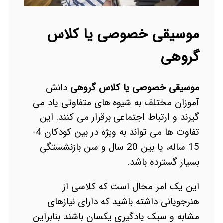
موسیقی خصوصی یا کلاس
گروهی
موسیقی خصوصی یا کلاس گروهی
دانش
آموزان مختلف به شیوه های متفاوتی یاد می
گیرند و ارتباط اجتماعی برقرار می کنند. این
تفاوت ها می تواند به ویژه در بین کودکان 4-
15 ساله، یا بین 20 سال و سن بازنشستگی
بسیار گسترده باشد.
این یک امر محال است که کلاسی از
هنرجویانی داشته باشید که دارای نیازهای
مشابه و سبک یادگیری یکسان باشند بنابراین