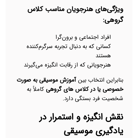
ویژگی‌های هنرجویان مناسب کلاس
گروهی:
افراد اجتماعی و برون‌گرا
کسانی که به دنبال تجربه سرگرم‌کننده
هستند
هنرجویانی که از رقابت انگیزه می‌گیرند
بنابراین انتخاب بین
آموزش موسیقی به صورت
خصوصی یا در کلاس های گروهی
کاملاً به
شخصیت فرد بستگی دارد.
نقش انگیزه و استمرار در
یادگیری موسیقی