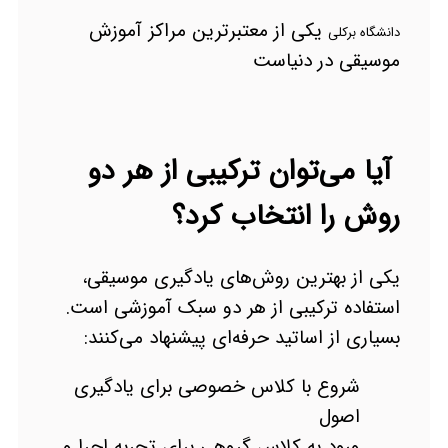
یکی از معتبرترین مراکز آموزش
دانشگاه برکلی
موسیقی در دنیاست
آیا می‌توان ترکیبی از هر دو
روش را انتخاب کرد؟
یکی از بهترین روش‌های یادگیری موسیقی،
استفاده ترکیبی از هر دو سبک آموزشی است.
بسیاری از اساتید حرفه‌ای پیشنهاد می‌کنند:
شروع با کلاس خصوصی برای یادگیری
اصول
ورود به کلاس گروهی برای تجربه اجرا و