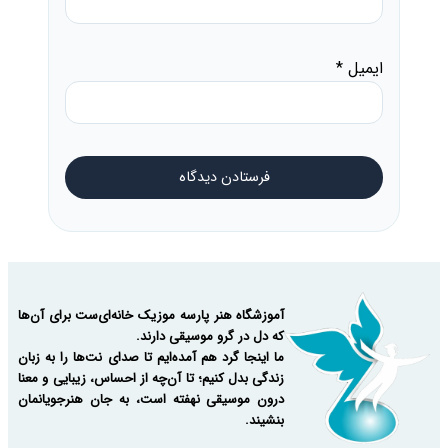
ایمیل
*
آموزشگاه هنر پارسه موزیک خانه‌ای‌ست برای آن‌ها
که دل در گرو موسیقی دارند.
ما اینجا گرد هم آمده‌ایم تا صدای نت‌ها را به زبان
زندگی بدل کنیم؛ تا آن‌چه از احساس، زیبایی و معنا
درون موسیقی نهفته است، به جان هنرجویانمان
بنشیند.