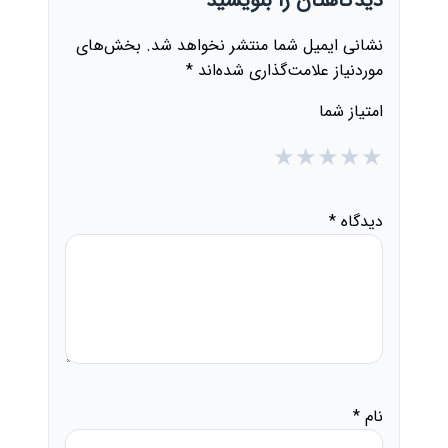
دیدگاهتان را بنویسید
نشانی ایمیل شما منتشر نخواهد شد.
بخش‌های
موردنیاز علامت‌گذاری شده‌اند
*
امتیاز شما
★
★
★
★
★
دیدگاه
*
نام
*