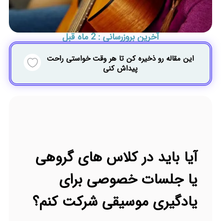
آخرین بروزرسانی : 2 ماه قبل
این مقاله رو ذخیره کن تا هر وقت خواستی راحت
پیداش کنی
آیا باید در کلاس های گروهی
یا جلسات خصوصی برای
یادگیری موسیقی شرکت کنم؟