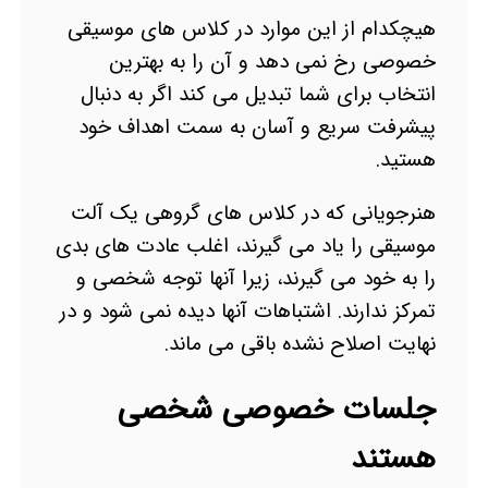
هیچکدام از این موارد در کلاس های موسیقی
خصوصی رخ نمی دهد و آن را به بهترین
انتخاب برای شما تبدیل می کند اگر به دنبال
پیشرفت سریع و آسان به سمت اهداف خود
هستید.
هنرجویانی که در کلاس های گروهی یک آلت
موسیقی را یاد می گیرند، اغلب عادت های بدی
را به خود می گیرند، زیرا آنها توجه شخصی و
تمرکز ندارند. اشتباهات آنها دیده نمی شود و در
نهایت اصلاح نشده باقی می ماند.
جلسات خصوصی شخصی
هستند