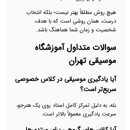
هیچ روش مطلقاً بهتر نیست؛ بلکه انتخاب
درست، همان روشی است که با هدف،
شخصیت و زمان شما هماهنگ باشد.
سوالات متداول آموزشگاه
موسیقی تهران
آیا یادگیری موسیقی در کلاس خصوصی
سریع‌تر است؟
بله، به دلیل تمرکز کامل استاد روی یک هنرجو،
سرعت یادگیری معمولاً بالاتر است.
آیا کلاس‌های گروهی برای مبتدی‌ها