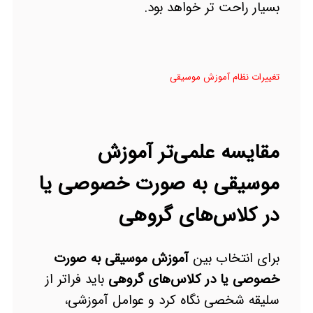
بسیار راحت تر خواهد بود.
تغییرات نظام آموزش موسیقی
مقایسه علمی‌تر آموزش
موسیقی به صورت خصوصی یا
در کلاس‌های گروهی
برای انتخاب بین
آموزش موسیقی به صورت
خصوصی یا در کلاس‌های گروهی
باید فراتر از
سلیقه شخصی نگاه کرد و عوامل آموزشی،